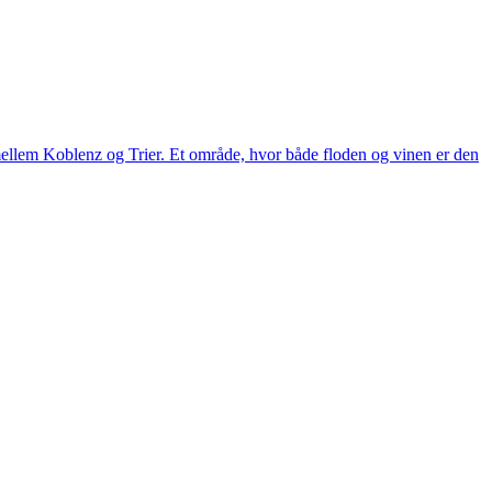
 mellem Koblenz og Trier. Et område, hvor både floden og vinen er den