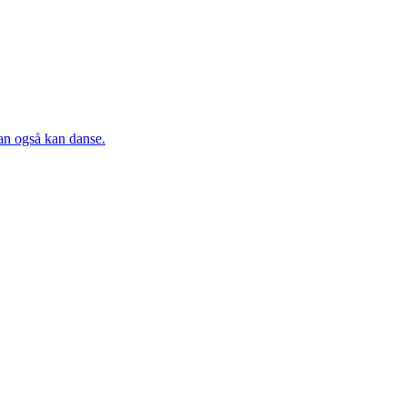
an også kan danse.