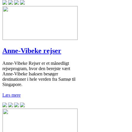
Anne-Vibeke rejser
Anne-Vibeke Rejser er et månedligt
rejseprogram, hvor den berejste vært
Anne-Vibeke Isaksen besøger
destinationer i hele verden fra Samsø til
Singapore.
Læs mere