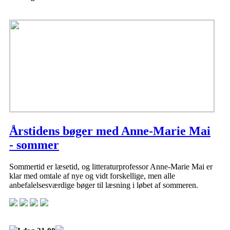
Årstidens bøger med Anne-Marie Mai
- sommer
Sommertid er læsetid, og litteraturprofessor Anne-Marie Mai er
klar med omtale af nye og vidt forskellige, men alle
anbefalelsesværdige bøger til læsning i løbet af sommeren.