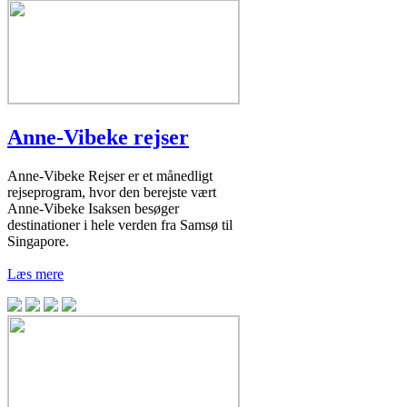
Anne-Vibeke rejser
Anne-Vibeke Rejser er et månedligt
rejseprogram, hvor den berejste vært
Anne-Vibeke Isaksen besøger
destinationer i hele verden fra Samsø til
Singapore.
Læs mere