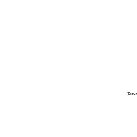
(Kræve