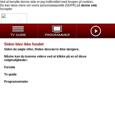
Ved at benytte denne side er jeg indforstået med brugen af cookies.
Du kan læse mere om vores persondatapolitik (GDPR) på
denne side
Accepter
Siden blev ikke fundet
Siden du søgte efter, findes desværre ikke længere.
Måske kan du komme videre ved at klikke på en af disse
valgmuligheder:
Forside
Tv-guide
Programomtaler