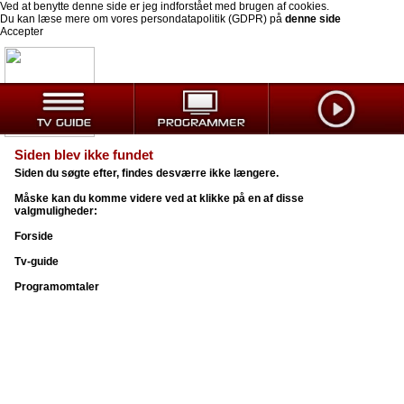
Ved at benytte denne side er jeg indforstået med brugen af cookies.
Du kan læse mere om vores persondatapolitik (GDPR) på
denne side
Accepter
Siden blev ikke fundet
Siden du søgte efter, findes desværre ikke længere.
Måske kan du komme videre ved at klikke på en af disse
valgmuligheder:
Forside
Tv-guide
Programomtaler