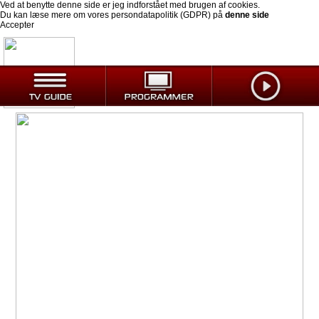
Ved at benytte denne side er jeg indforstået med brugen af cookies.
Du kan læse mere om vores persondatapolitik (GDPR) på
denne side
Accepter