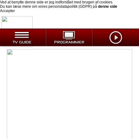
Ved at benytte denne side er jeg indforstået med brugen af cookies.
Du kan læse mere om vores persondatapolitik (GDPR) på
denne side
Accepter