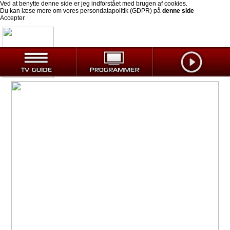
Ved at benytte denne side er jeg indforstået med brugen af cookies.
Du kan læse mere om vores persondatapolitik (GDPR) på
denne side
Accepter