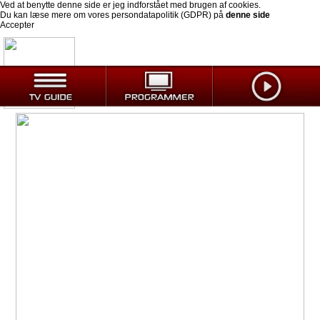
Ved at benytte denne side er jeg indforstået med brugen af cookies.
Du kan læse mere om vores persondatapolitik (GDPR) på
denne side
Accepter