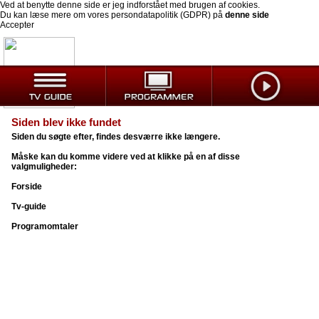
Ved at benytte denne side er jeg indforstået med brugen af cookies.
Du kan læse mere om vores persondatapolitik (GDPR) på
denne side
Accepter
Siden blev ikke fundet
Siden du søgte efter, findes desværre ikke længere.
Måske kan du komme videre ved at klikke på en af disse
valgmuligheder:
Forside
Tv-guide
Programomtaler