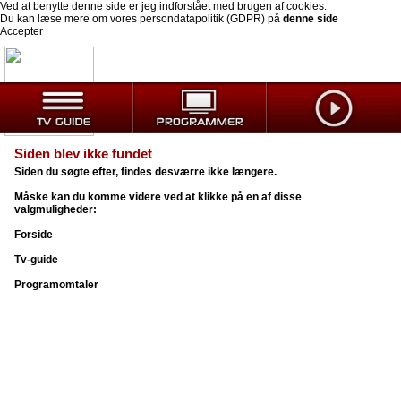
Ved at benytte denne side er jeg indforstået med brugen af cookies.
Du kan læse mere om vores persondatapolitik (GDPR) på
denne side
Accepter
Siden blev ikke fundet
Siden du søgte efter, findes desværre ikke længere.
Måske kan du komme videre ved at klikke på en af disse
valgmuligheder:
Forside
Tv-guide
Programomtaler