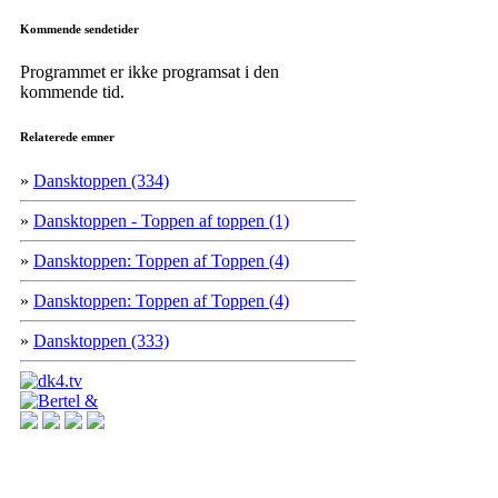
Kommende sendetider
Programmet er ikke programsat i den
kommende tid.
Relaterede emner
»
Dansktoppen (334)
»
Dansktoppen - Toppen af toppen (1)
»
Dansktoppen: Toppen af Toppen (4)
»
Dansktoppen: Toppen af Toppen (4)
»
Dansktoppen (333)