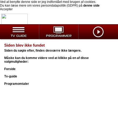
Ved at benytte denne side er jeg indforstået med brugen af cookies.
Du kan læse mere om vores persondatapolitik (GDPR) på
denne side
Accepter
Siden blev ikke fundet
Siden du søgte efter, findes desværre ikke længere.
Måske kan du komme videre ved at klikke på en af disse
valgmuligheder:
Forside
Tv-guide
Programomtaler