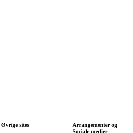
Øvrige sites
Arrangementer og
Sociale medier