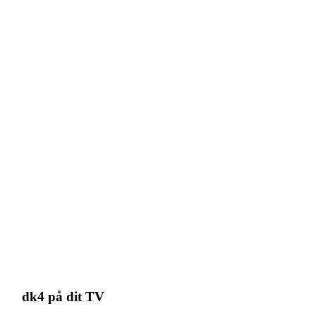
dk4 på dit TV