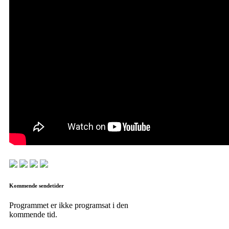
Kommende sendetider
Programmet er ikke programsat i den
kommende tid.