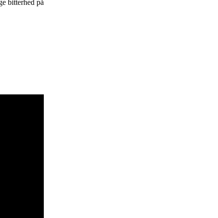
e bitterhed på