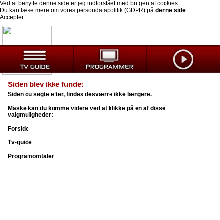
Ved at benytte denne side er jeg indforstået med brugen af cookies.
Du kan læse mere om vores persondatapolitik (GDPR) på
denne side
Accepter
Siden blev ikke fundet
Siden du søgte efter, findes desværre ikke længere.
Måske kan du komme videre ved at klikke på en af disse
valgmuligheder:
Forside
Tv-guide
Programomtaler