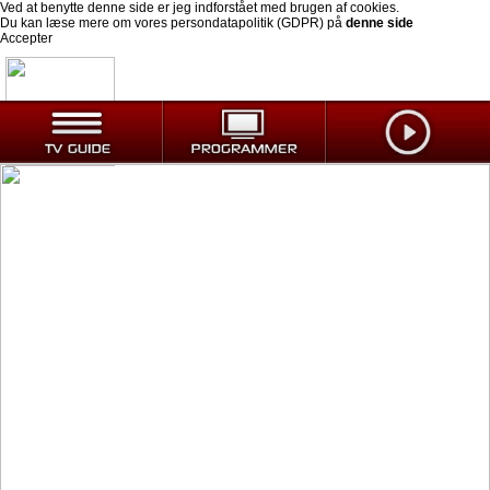
Ved at benytte denne side er jeg indforstået med brugen af cookies.
Du kan læse mere om vores persondatapolitik (GDPR) på
denne side
Accepter