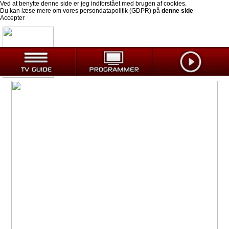
Ved at benytte denne side er jeg indforstået med brugen af cookies.
Du kan læse mere om vores persondatapolitik (GDPR) på
denne side
Accepter