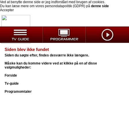
Ved at benytte denne side er jeg indforstået med brugen af cookies.
Du kan læse mere om vores persondatapolitik (GDPR) på
denne side
Accepter
Siden blev ikke fundet
Siden du søgte efter, findes desværre ikke længere.
Måske kan du komme videre ved at klikke på en af disse
valgmuligheder:
Forside
Tv-guide
Programomtaler