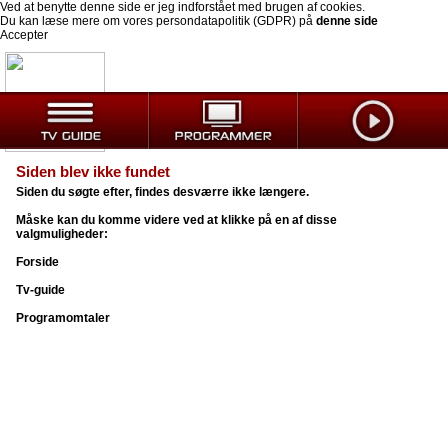
Ved at benytte denne side er jeg indforstået med brugen af cookies.
Du kan læse mere om vores persondatapolitik (GDPR) på
denne side
Accepter
Siden blev ikke fundet
Siden du søgte efter, findes desværre ikke længere.
Måske kan du komme videre ved at klikke på en af disse
valgmuligheder:
Forside
Tv-guide
Programomtaler