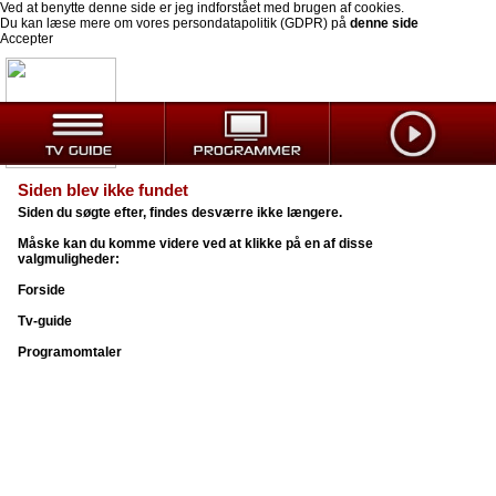
Ved at benytte denne side er jeg indforstået med brugen af cookies.
Du kan læse mere om vores persondatapolitik (GDPR) på
denne side
Accepter
Siden blev ikke fundet
Siden du søgte efter, findes desværre ikke længere.
Måske kan du komme videre ved at klikke på en af disse
valgmuligheder:
Forside
Tv-guide
Programomtaler