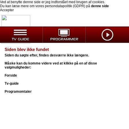
Ved at benytte denne side er jeg indforstået med brugen af cookies.
Du kan læse mere om vores persondatapolitik (GDPR) på
denne side
Accepter
Siden blev ikke fundet
Siden du søgte efter, findes desværre ikke længere.
Måske kan du komme videre ved at klikke på en af disse
valgmuligheder:
Forside
Tv-guide
Programomtaler