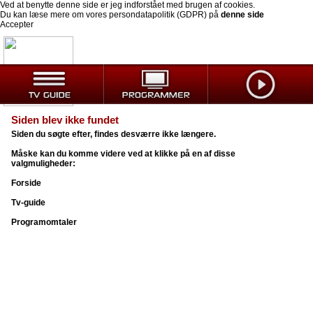
Ved at benytte denne side er jeg indforstået med brugen af cookies.
Du kan læse mere om vores persondatapolitik (GDPR) på
denne side
Accepter
Siden blev ikke fundet
Siden du søgte efter, findes desværre ikke længere.
Måske kan du komme videre ved at klikke på en af disse
valgmuligheder:
Forside
Tv-guide
Programomtaler