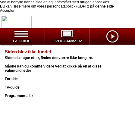
Ved at benytte denne side er jeg indforstået med brugen af cookies.
Du kan læse mere om vores persondatapolitik (GDPR) på
denne side
Accepter
Siden blev ikke fundet
Siden du søgte efter, findes desværre ikke længere.
Måske kan du komme videre ved at klikke på en af disse
valgmuligheder:
Forside
Tv-guide
Programomtaler