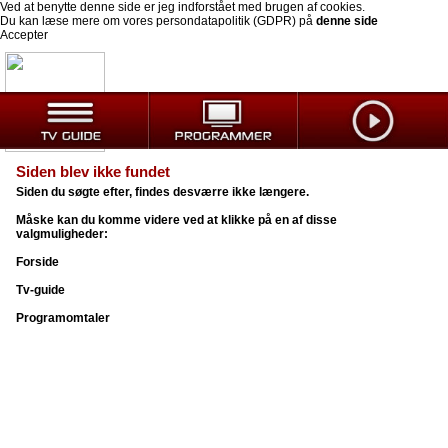
Ved at benytte denne side er jeg indforstået med brugen af cookies.
Du kan læse mere om vores persondatapolitik (GDPR) på
denne side
Accepter
Siden blev ikke fundet
Siden du søgte efter, findes desværre ikke længere.
Måske kan du komme videre ved at klikke på en af disse
valgmuligheder:
Forside
Tv-guide
Programomtaler