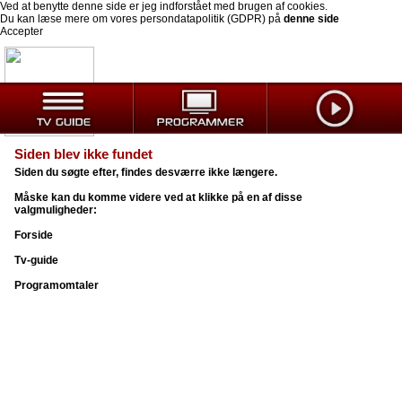
Ved at benytte denne side er jeg indforstået med brugen af cookies.
Du kan læse mere om vores persondatapolitik (GDPR) på
denne side
Accepter
Siden blev ikke fundet
Siden du søgte efter, findes desværre ikke længere.
Måske kan du komme videre ved at klikke på en af disse
valgmuligheder:
Forside
Tv-guide
Programomtaler