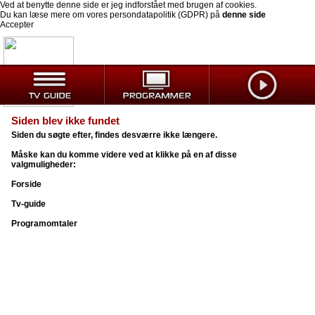
Ved at benytte denne side er jeg indforstået med brugen af cookies.
Du kan læse mere om vores persondatapolitik (GDPR) på
denne side
Accepter
Siden blev ikke fundet
Siden du søgte efter, findes desværre ikke længere.
Måske kan du komme videre ved at klikke på en af disse
valgmuligheder:
Forside
Tv-guide
Programomtaler