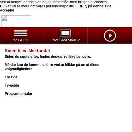
Ved at benytte denne side er jeg indforstået med brugen af cookies.
Du kan læse mere om vores persondatapolitik (GDPR) på
denne side
Accepter
Siden blev ikke fundet
Siden du søgte efter, findes desværre ikke længere.
Måske kan du komme videre ved at klikke på en af disse
valgmuligheder:
Forside
Tv-guide
Programomtaler