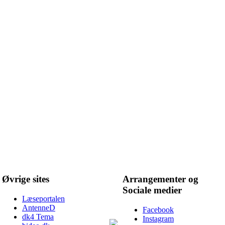
Øvrige sites
Arrangementer og
Sociale medier
Læseportalen
AntenneD
Facebook
dk4 Tema
Instagram