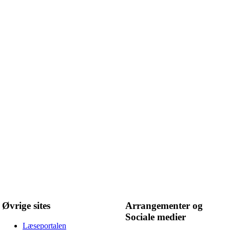
Øvrige sites
Arrangementer og
Sociale medier
Læseportalen