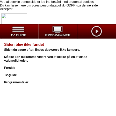
Ved at benytte denne side er jeg indforstået med brugen af cookies.
Du kan læse mere om vores persondatapolitik (GDPR) på
denne side
Accepter
Siden blev ikke fundet
Siden du søgte efter, findes desværre ikke længere.
Måske kan du komme videre ved at klikke på en af disse
valgmuligheder:
Forside
Tv-guide
Programomtaler