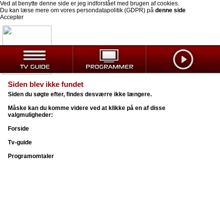
Ved at benytte denne side er jeg indforstået med brugen af cookies.
Du kan læse mere om vores persondatapolitik (GDPR) på
denne side
Accepter
Siden blev ikke fundet
Siden du søgte efter, findes desværre ikke længere.
Måske kan du komme videre ved at klikke på en af disse
valgmuligheder:
Forside
Tv-guide
Programomtaler