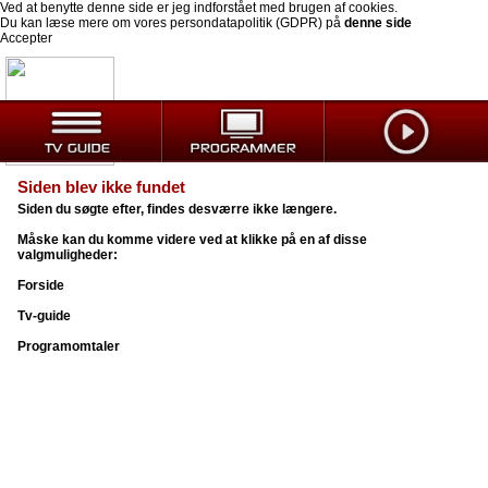
Ved at benytte denne side er jeg indforstået med brugen af cookies.
Du kan læse mere om vores persondatapolitik (GDPR) på
denne side
Accepter
Siden blev ikke fundet
Siden du søgte efter, findes desværre ikke længere.
Måske kan du komme videre ved at klikke på en af disse
valgmuligheder:
Forside
Tv-guide
Programomtaler