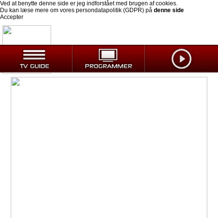
Ved at benytte denne side er jeg indforstået med brugen af cookies.
Du kan læse mere om vores persondatapolitik (GDPR) på
denne side
Accepter