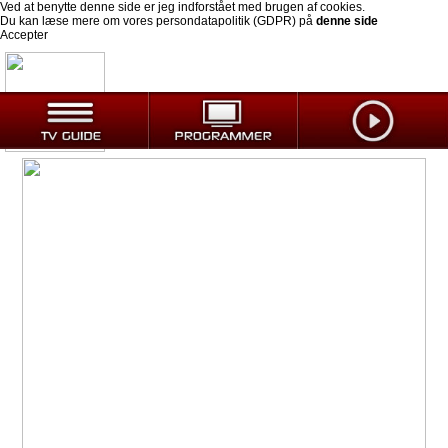
Ved at benytte denne side er jeg indforstået med brugen af cookies.
Du kan læse mere om vores persondatapolitik (GDPR) på
denne side
Accepter