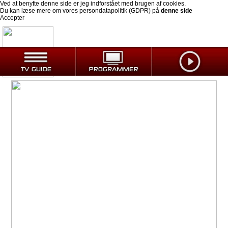
Ved at benytte denne side er jeg indforstået med brugen af cookies.
Du kan læse mere om vores persondatapolitik (GDPR) på
denne side
Accepter