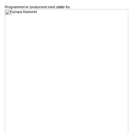
Programmet er produceret med støtte fra