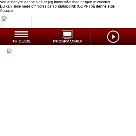
Ved at benytte denne side er jeg indforstået med brugen af cookies.
Du kan læse mere om vores persondatapolitik (GDPR) på
denne side
Accepter