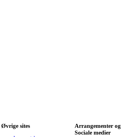
Øvrige sites
Arrangementer og
Sociale medier