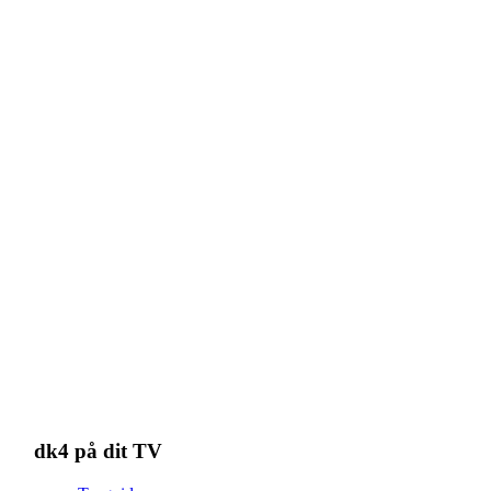
dk4 på dit TV