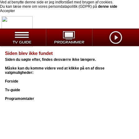
Ved at benytte denne side er jeg indforstået med brugen af cookies.
Du kan læse mere om vores persondatapolitik (GDPR) på
denne side
Accepter
Siden blev ikke fundet
Siden du søgte efter, findes desværre ikke længere.
Måske kan du komme videre ved at klikke på en af disse
valgmuligheder:
Forside
Tv-guide
Programomtaler