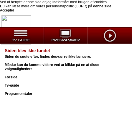
Ved at benytte denne side er jeg indforstået med brugen af cookies.
Du kan læse mere om vores persondatapolitik (GDPR) på
denne side
Accepter
Siden blev ikke fundet
Siden du søgte efter, findes desværre ikke længere.
Måske kan du komme videre ved at klikke på en af disse
valgmuligheder:
Forside
Tv-guide
Programomtaler