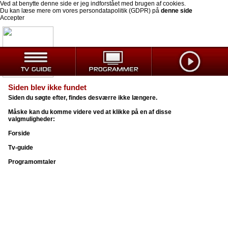
Ved at benytte denne side er jeg indforstået med brugen af cookies.
Du kan læse mere om vores persondatapolitik (GDPR) på
denne side
Accepter
Siden blev ikke fundet
Siden du søgte efter, findes desværre ikke længere.
Måske kan du komme videre ved at klikke på en af disse
valgmuligheder:
Forside
Tv-guide
Programomtaler