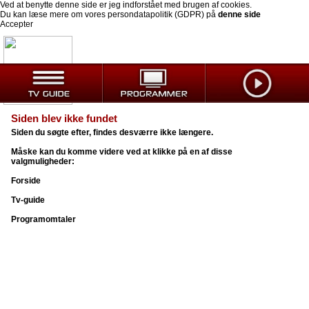
Ved at benytte denne side er jeg indforstået med brugen af cookies.
Du kan læse mere om vores persondatapolitik (GDPR) på
denne side
Accepter
Siden blev ikke fundet
Siden du søgte efter, findes desværre ikke længere.
Måske kan du komme videre ved at klikke på en af disse
valgmuligheder:
Forside
Tv-guide
Programomtaler