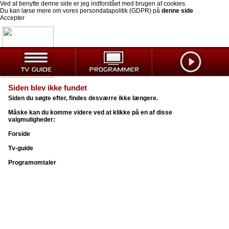
Ved at benytte denne side er jeg indforstået med brugen af cookies.
Du kan læse mere om vores persondatapolitik (GDPR) på
denne side
Accepter
Siden blev ikke fundet
Siden du søgte efter, findes desværre ikke længere.
Måske kan du komme videre ved at klikke på en af disse
valgmuligheder:
Forside
Tv-guide
Programomtaler