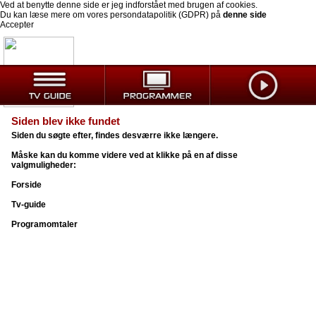
Ved at benytte denne side er jeg indforstået med brugen af cookies.
Du kan læse mere om vores persondatapolitik (GDPR) på
denne side
Accepter
Siden blev ikke fundet
Siden du søgte efter, findes desværre ikke længere.
Måske kan du komme videre ved at klikke på en af disse
valgmuligheder:
Forside
Tv-guide
Programomtaler