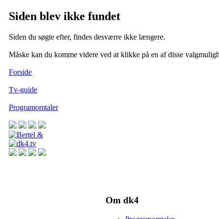
Siden blev ikke fundet
Siden du søgte efter, findes desværre ikke længere.
Måske kan du komme videre ved at klikke på en af disse valgmuligh
Forside
Tv-guide
Programomtaler
Om dk4