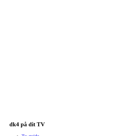
dk4 på dit TV