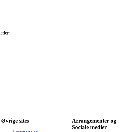
eder:
Øvrige sites
Arrangementer og
Sociale medier