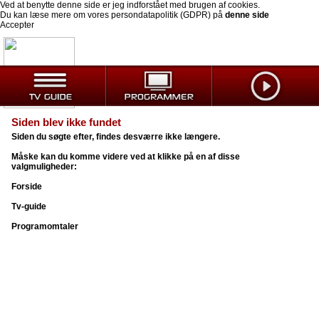
Ved at benytte denne side er jeg indforstået med brugen af cookies.
Du kan læse mere om vores persondatapolitik (GDPR) på
denne side
Accepter
Siden blev ikke fundet
Siden du søgte efter, findes desværre ikke længere.
Måske kan du komme videre ved at klikke på en af disse
valgmuligheder:
Forside
Tv-guide
Programomtaler