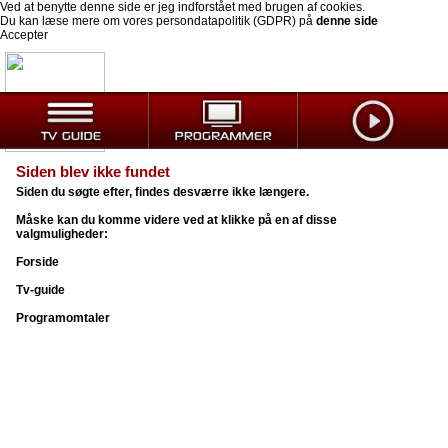
Ved at benytte denne side er jeg indforstået med brugen af cookies.
Du kan læse mere om vores persondatapolitik (GDPR) på
denne side
Accepter
Siden blev ikke fundet
Siden du søgte efter, findes desværre ikke længere.
Måske kan du komme videre ved at klikke på en af disse
valgmuligheder:
Forside
Tv-guide
Programomtaler