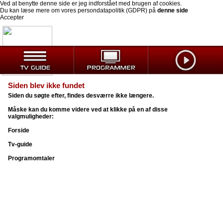
Ved at benytte denne side er jeg indforstået med brugen af cookies.
Du kan læse mere om vores persondatapolitik (GDPR) på
denne side
Accepter
Siden blev ikke fundet
Siden du søgte efter, findes desværre ikke længere.
Måske kan du komme videre ved at klikke på en af disse
valgmuligheder:
Forside
Tv-guide
Programomtaler